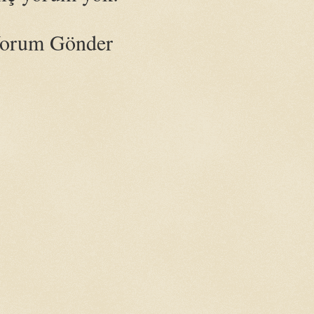
orum Gönder